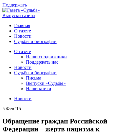
Поддержать
Выпуски газеты
Главная
О газете
Новости
Судьбы и биографии
О газете
Наши сподвижники
Поддержать нас
Новости
Судьбы и биографии
Письма
Выпуски «Судьбы»
Наши книги
Новости
5 Фев '15
Обращение граждан Российской
Федерации – жертв нацизма к