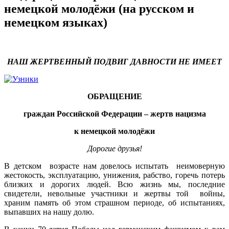
немецкой молодёжи (на русском и
немецком языках)
НАШ ЖЕРТВЕННЫЙ ПОДВИГ ДАВНОСТИ НЕ ИМЕЕТ
ОБРАЩЕНИЕ
граждан Российской Федерации – жертв нацизма
к немецкой молодёжи
Дорогие друзья!
В детском возрасте нам довелось испытать неимоверную
жестокость, эксплуатацию, унижения, рабство, горечь потерь
близких и дорогих людей. Всю жизнь мы, последние
свидетели, невольные участники и жертвы той войны,
храним память об этом страшном периоде, об испытаниях,
выпавших на нашу долю.