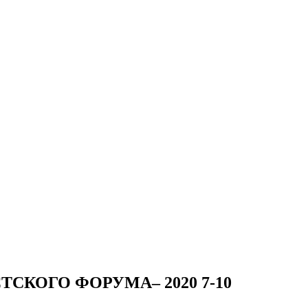
СКОГО ФОРУМА– 2020 7-10