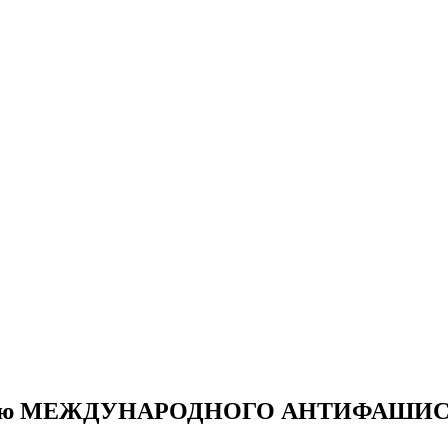
нию МЕЖДУНАРОДНОГО АНТИФАШИСТ