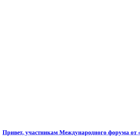
Привет, участникам Международного форума от