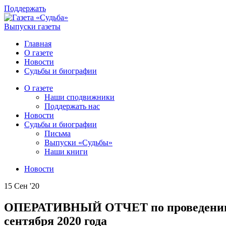
Поддержать
Выпуски газеты
Главная
О газете
Новости
Судьбы и биографии
О газете
Наши сподвижники
Поддержать нас
Новости
Судьбы и биографии
Письма
Выпуски «Судьбы»
Наши книги
Новости
15 Сен '20
ОПЕРАТИВНЫЙ ОТЧЕТ по проведе
сентября 2020 года