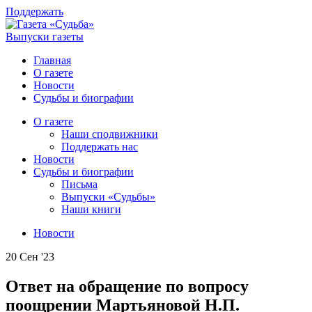
Поддержать
Выпуски газеты
Главная
О газете
Новости
Судьбы и биографии
О газете
Наши сподвижники
Поддержать нас
Новости
Судьбы и биографии
Письма
Выпуски «Судьбы»
Наши книги
Новости
20 Сен '23
Ответ на обращение по вопросу
поощрении Мартьяновой Н.П.