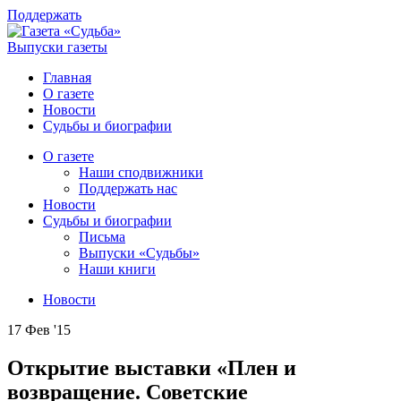
Поддержать
Выпуски газеты
Главная
О газете
Новости
Судьбы и биографии
О газете
Наши сподвижники
Поддержать нас
Новости
Судьбы и биографии
Письма
Выпуски «Судьбы»
Наши книги
Новости
17 Фев '15
Открытие выставки «Плен и
возвращение. Советские