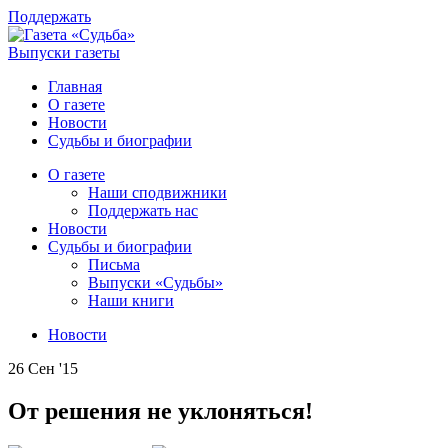
Поддержать
Выпуски газеты
Главная
О газете
Новости
Судьбы и биографии
О газете
Наши сподвижники
Поддержать нас
Новости
Судьбы и биографии
Письма
Выпуски «Судьбы»
Наши книги
Новости
26 Сен '15
От решения не уклоняться!