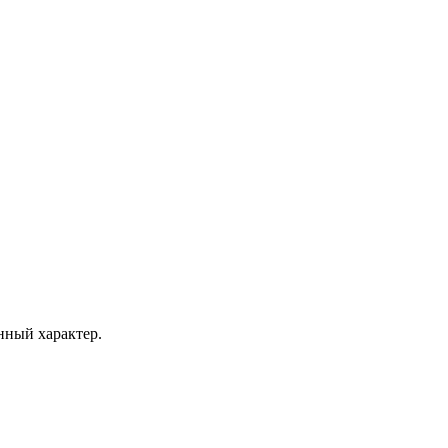
ный характер.