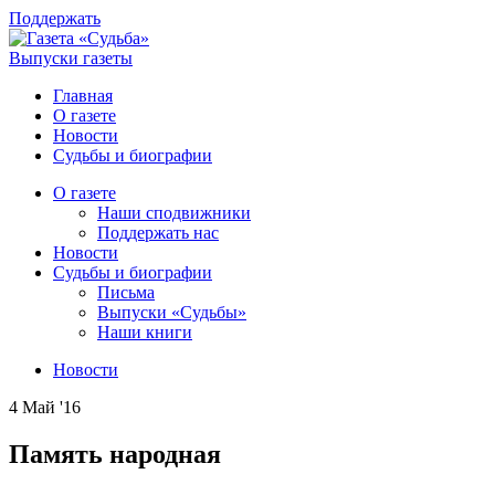
Поддержать
Выпуски газеты
Главная
О газете
Новости
Судьбы и биографии
О газете
Наши сподвижники
Поддержать нас
Новости
Судьбы и биографии
Письма
Выпуски «Судьбы»
Наши книги
Новости
4 Май '16
Память народная