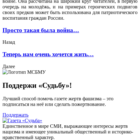
войне. Она рассчитана на широкий круг читателей, в первую
очередь на молодёжь, и на примерах героических подвигов
своих предков может быть использована для патриотического
воспитания граждан России.
Просто такая была война…
Назад
Теперь нам очень хочется жить…
Далее
Поддержи «Судьбу»!
Лучший способ помочь газете жертв фашизма – это
подписаться на неё или сделать пожертвование.
Поддержать
Единственное в мире СМИ, выражающее интересы жертв
нацизма и имеющее уникальный общественный и историко-
нравственный характер.