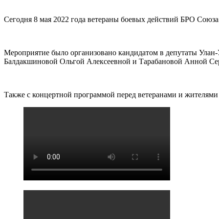
Сегодня 8 мая 2022 года ветераны боевых действий БРО Союз
Мероприятие было организовано кандидатом в депутаты Улан
Балдакшиновой Ольгой Алексеевной и Тарабановой Анной Се
Также с концертной программой перед ветеранами и жителями