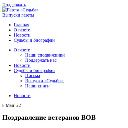
Поддержать
Выпуски газеты
Главная
О газете
Новости
Судьбы и биографии
О газете
Наши сподвижники
Поддержать нас
Новости
Судьбы и биографии
Письма
Выпуски «Судьбы»
Наши книги
Новости
8 Май '22
Поздравление ветеранов ВОВ