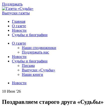
Поддержать
Выпуски газеты
Главная
О газете
Новости
Судьбы и биографии
О газете
Наши сподвижники
Поддержать нас
Новости
Судьбы и биографии
Письма
Выпуски «Судьбы»
Наши книги
Новости
10 Июн '26
Поздравляем старого друга «Судьбы»