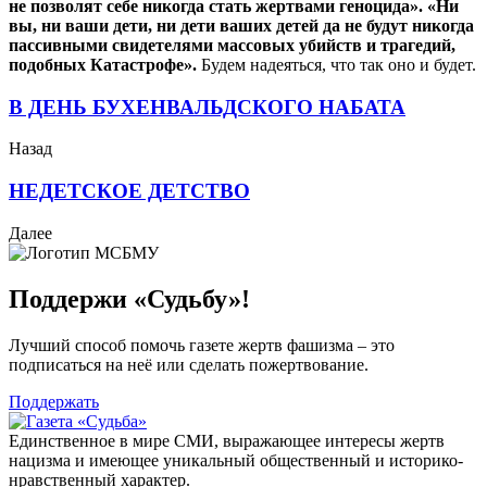
не позволят себе никогда стать жертвами геноцида». «Ни
вы, ни ваши дети, ни дети ваших детей да не будут никогда
пассивными свидетелями массовых убийств и трагедий,
подобных Катастрофе».
Будем надеяться, что так оно и будет.
В ДЕНЬ БУХЕНВАЛЬДСКОГО НАБАТА
Назад
НЕДЕТСКОЕ ДЕТСТВО
Далее
Поддержи «Судьбу»!
Лучший способ помочь газете жертв фашизма – это
подписаться на неё или сделать пожертвование.
Поддержать
Единственное в мире СМИ, выражающее интересы жертв
нацизма и имеющее уникальный общественный и историко-
нравственный характер.