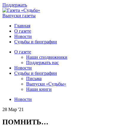
Поддержать
Выпуски газеты
Главная
О газете
Новости
Судьбы и биографии
О газете
Наши сподвижники
Поддержать нас
Новости
Судьбы и биографии
Письма
Выпуски «Судьбы»
Наши книги
Новости
28 Мар '21
ПОМНИТЬ…