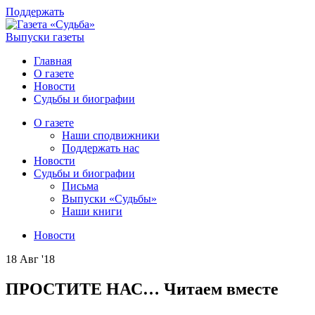
Поддержать
Выпуски газеты
Главная
О газете
Новости
Судьбы и биографии
О газете
Наши сподвижники
Поддержать нас
Новости
Судьбы и биографии
Письма
Выпуски «Судьбы»
Наши книги
Новости
18 Авг '18
ПРОСТИТЕ НАС… Читаем вместе