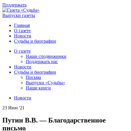
Поддержать
Выпуски газеты
Главная
О газете
Новости
Судьбы и биографии
О газете
Наши сподвижники
Поддержать нас
Новости
Судьбы и биографии
Письма
Выпуски «Судьбы»
Наши книги
Новости
23 Июн '21
Путин В.В. — Благодарственное
письмо