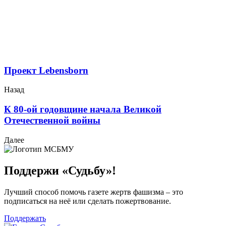
Проект Lebensborn
Назад
К 80-ой годовщине начала Великой
Отечественной войны
Далее
Поддержи «Судьбу»!
Лучший способ помочь газете жертв фашизма – это
подписаться на неё или сделать пожертвование.
Поддержать