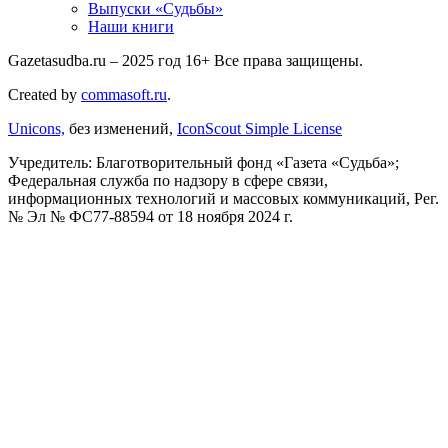
Выпуски «Судьбы»
Наши книги
Gazetasudba.ru – 2025 год
16+
Все права защищены.
Created by
commasoft.ru
.
Unicons,
без изменений,
IconScout Simple License
Учредитель: Благотворительный фонд «Газета «Судьба»;
Федеральная служба по надзору в сфере связи,
информационных технологий и массовых коммуникаций, Рег.
№ Эл № ФС77-88594 от 18 ноября 2024 г.