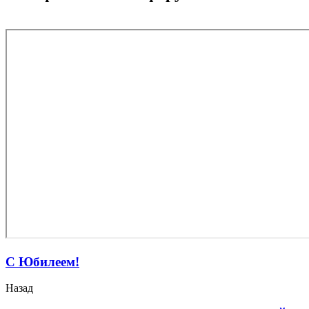
С Юбилеем!
Назад