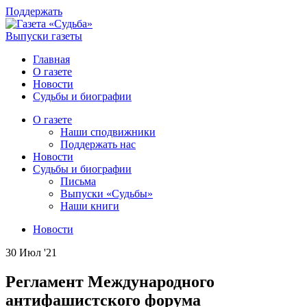
Поддержать
Выпуски газеты
Главная
О газете
Новости
Судьбы и биографии
О газете
Наши сподвижники
Поддержать нас
Новости
Судьбы и биографии
Письма
Выпуски «Судьбы»
Наши книги
Новости
30 Июл '21
Регламент Международного
антифашистского форума