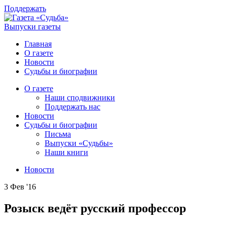
Поддержать
Выпуски газеты
Главная
О газете
Новости
Судьбы и биографии
О газете
Наши сподвижники
Поддержать нас
Новости
Судьбы и биографии
Письма
Выпуски «Судьбы»
Наши книги
Новости
3 Фев '16
Розыск ведёт русский профессор