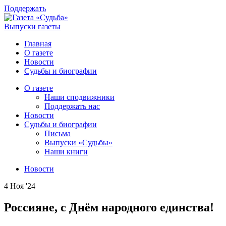
Поддержать
Выпуски газеты
Главная
О газете
Новости
Судьбы и биографии
О газете
Наши сподвижники
Поддержать нас
Новости
Судьбы и биографии
Письма
Выпуски «Судьбы»
Наши книги
Новости
4 Ноя '24
Россияне, с Днём народного единства!