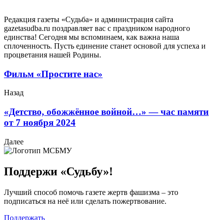
Редакция газеты «Судьба» и администрация сайта
gazetasudba.ru поздравляет вас с праздником народного
единства! Сегодня мы вспоминаем, как важна наша
сплоченность. Пусть единение станет основой для успеха и
процветания нашей Родины.
Фильм «Простите нас»
Назад
«Детство, обожжённое войной…» — час памяти
от 7 ноября 2024
Далее
Поддержи «Судьбу»!
Лучший способ помочь газете жертв фашизма – это
подписаться на неё или сделать пожертвование.
Поддержать