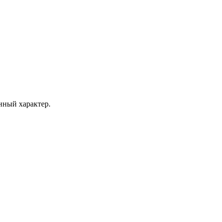
ный характер.