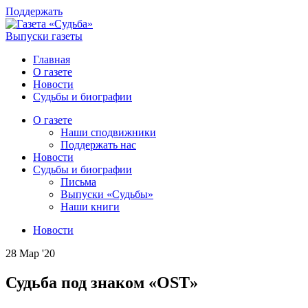
Поддержать
Выпуски газеты
Главная
О газете
Новости
Судьбы и биографии
О газете
Наши сподвижники
Поддержать нас
Новости
Судьбы и биографии
Письма
Выпуски «Судьбы»
Наши книги
Новости
28 Мар '20
Судьба под знаком «OST»