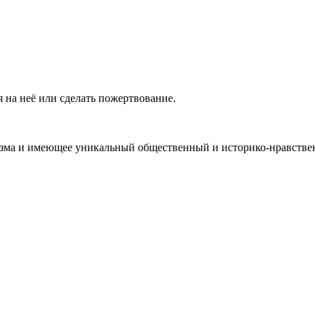
 на неё или сделать пожертвование.
ма и имеющее уникальный общественный и историко-нравствен