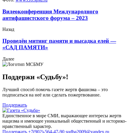
Видеоконференция Международного
антифашистского форума – 2023
Назад
Проведён митинг памяти и высадка елей —
«САД ПАМЯТИ»
Далее
Поддержи «Судьбу»!
Лучший способ помочь газете жертв фашизма – это
подписаться на неё или сделать пожертвование.
Поддержать
Единственное в мире СМИ, выражающее интересы жертв
нацизма и имеющее уникальный общественный и историко-
нравственный характер.
Поддержать
+7(902)-564-47-90
sudba2009@yandex.ru