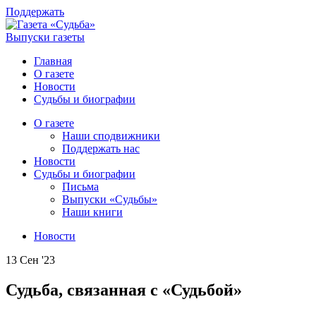
Поддержать
Выпуски газеты
Главная
О газете
Новости
Судьбы и биографии
О газете
Наши сподвижники
Поддержать нас
Новости
Судьбы и биографии
Письма
Выпуски «Судьбы»
Наши книги
Новости
13 Сен '23
Судьба, связанная с «Судьбой»