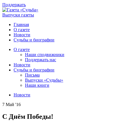
Поддержать
Выпуски газеты
Главная
О газете
Новости
Судьбы и биографии
О газете
Наши сподвижники
Поддержать нас
Новости
Судьбы и биографии
Письма
Выпуски «Судьбы»
Наши книги
Новости
7 Май '16
С Днём Победы!