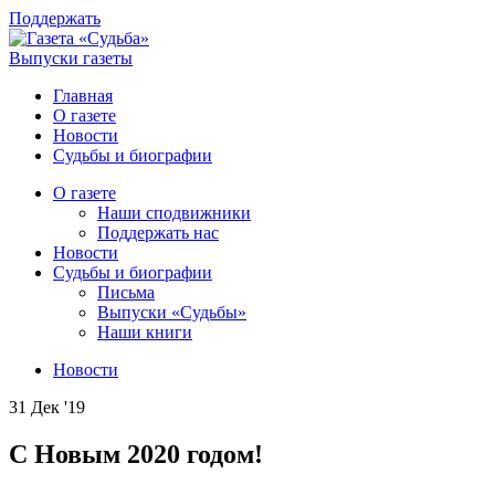
Поддержать
Выпуски газеты
Главная
О газете
Новости
Судьбы и биографии
О газете
Наши сподвижники
Поддержать нас
Новости
Судьбы и биографии
Письма
Выпуски «Судьбы»
Наши книги
Новости
31 Дек '19
С Новым 2020 годом!