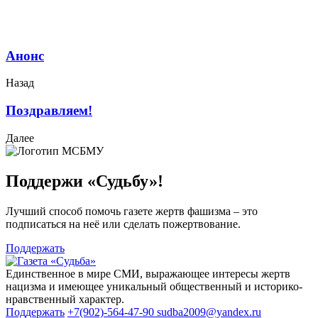
Анонс
Назад
Поздравляем!
Далее
Поддержи «Судьбу»!
Лучший способ помочь газете жертв фашизма – это
подписаться на неё или сделать пожертвование.
Поддержать
Единственное в мире СМИ, выражающее интересы жертв
нацизма и имеющее уникальный общественный и историко-
нравственный характер.
Поддержать
+7(902)-564-47-90
sudba2009@yandex.ru