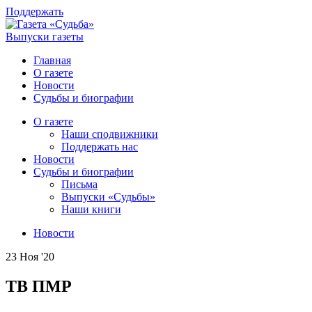
Поддержать
Выпуски газеты
Главная
О газете
Новости
Судьбы и биографии
О газете
Наши сподвижники
Поддержать нас
Новости
Судьбы и биографии
Письма
Выпуски «Судьбы»
Наши книги
Новости
23 Ноя '20
ТВ ПМР