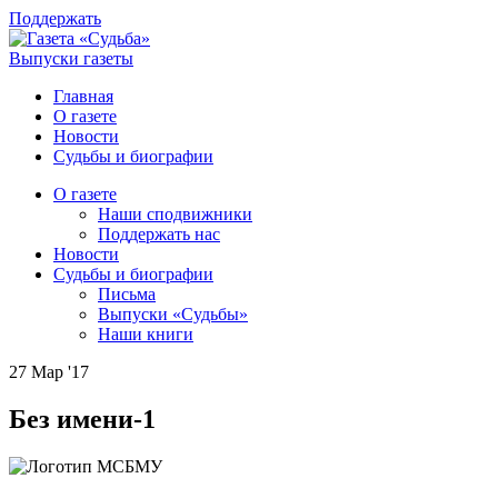
Поддержать
Выпуски газеты
Главная
О газете
Новости
Судьбы и биографии
О газете
Наши сподвижники
Поддержать нас
Новости
Судьбы и биографии
Письма
Выпуски «Судьбы»
Наши книги
27 Мар '17
Без имени-1