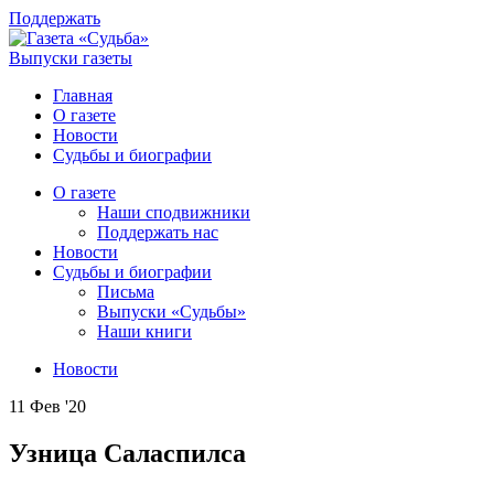
Поддержать
Выпуски газеты
Главная
О газете
Новости
Судьбы и биографии
О газете
Наши сподвижники
Поддержать нас
Новости
Судьбы и биографии
Письма
Выпуски «Судьбы»
Наши книги
Новости
11 Фев '20
Узница Саласпилса