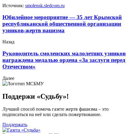
Источник:
smolensk.sledcom.ru
Юбилейное мероприятие — 35 лет Крымской
республиканской общественной организации
узников-жертв нацизма
Назад
Руководитель смоленских малолетних узников
награждена медалью ордена «За заслуги перед
Отечеством»
Далее
Поддержи «Судьбу»!
Лучший способ помочь газете жертв фашизма – это
подписаться на неё или сделать пожертвование.
Поддержать