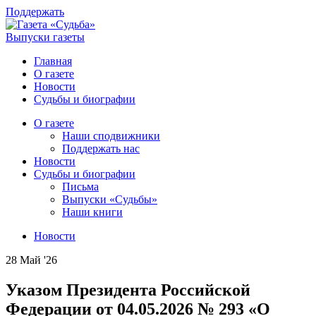
Поддержать
Выпуски газеты
Главная
О газете
Новости
Судьбы и биографии
О газете
Наши сподвижники
Поддержать нас
Новости
Судьбы и биографии
Письма
Выпуски «Судьбы»
Наши книги
Новости
28 Май '26
Указом Президента Российской
Федерации от 04.05.2026 №​ 293 «О