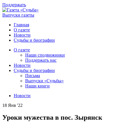
Поддержать
Выпуски газеты
Главная
О газете
Новости
Судьбы и биографии
О газете
Наши сподвижники
Поддержать нас
Новости
Судьбы и биографии
Письма
Выпуски «Судьбы»
Наши книги
Новости
18 Янв '22
Уроки мужества в пос. Зырянск