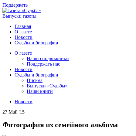
Поддержать
Выпуски газеты
Главная
О газете
Новости
Судьбы и биографии
О газете
Наши сподвижники
Поддержать нас
Новости
Судьбы и биографии
Письма
Выпуски «Судьбы»
Наши книги
Новости
27 Май '15
Фотография из семейного альбома