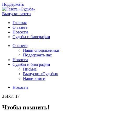
Поддержать
Выпуски газеты
Главная
О газете
Новости
Судьбы и биографии
О газете
Наши сподвижники
Поддержать нас
Новости
Судьбы и биографии
Письма
Выпуски «Судьбы»
Наши книги
Новости
3 Июл '17
Чтобы помнить!