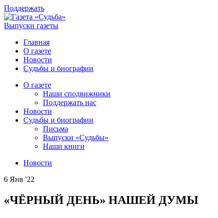
Поддержать
Выпуски газеты
Главная
О газете
Новости
Судьбы и биографии
О газете
Наши сподвижники
Поддержать нас
Новости
Судьбы и биографии
Письма
Выпуски «Судьбы»
Наши книги
Новости
6 Янв '22
«ЧЁРНЫЙ ДЕНЬ» НАШЕЙ ДУМЫ