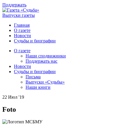
Поддержать
Выпуски газеты
Главная
О газете
Новости
Судьбы и биографии
О газете
Наши сподвижники
Поддержать нас
Новости
Судьбы и биографии
Письма
Выпуски «Судьбы»
Наши книги
22 Июл '19
Foto