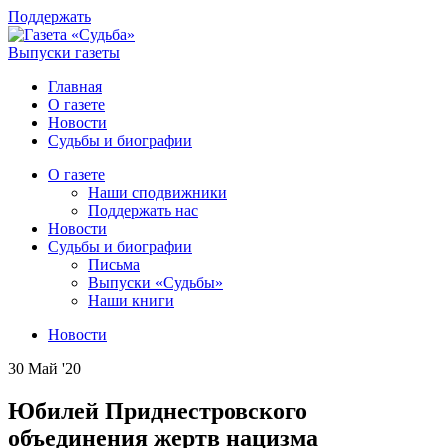
Поддержать
Выпуски газеты
Главная
О газете
Новости
Судьбы и биографии
О газете
Наши сподвижники
Поддержать нас
Новости
Судьбы и биографии
Письма
Выпуски «Судьбы»
Наши книги
Новости
30 Май '20
Юбилей Приднестровского
объединения жертв нацизма