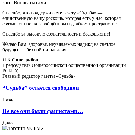
кого. Виноваты сами.
Спасибо, что поддерживаете газету «Судьба» —
единственную нашу роскошь, которая есть у нас, которая
связывает нас на разобщённом и далёком пространстве.
Спасибо за высокую сознательность и бескорыстие!
Желаю Вам здоровья, неувядаемых надежд на светлое
будущее — без войн и насилия.
Л.К.Синегрибов,
Председатель Общероссийской общественной организации
РСБНУ,
Главный редактор газеты «Судьба»
“Судьба” остаётся свободной
Назад
Не все они были фашистами…
Далее