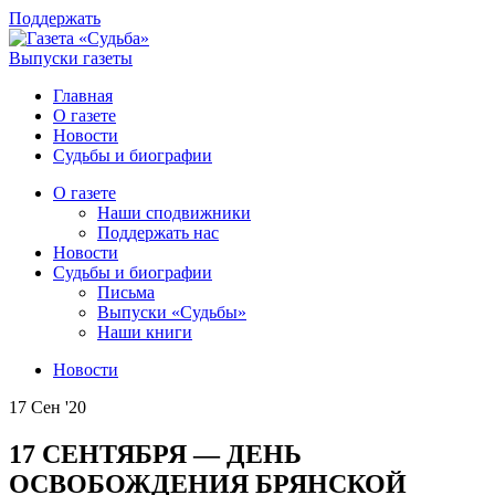
Поддержать
Выпуски газеты
Главная
О газете
Новости
Судьбы и биографии
О газете
Наши сподвижники
Поддержать нас
Новости
Судьбы и биографии
Письма
Выпуски «Судьбы»
Наши книги
Новости
17 Сен '20
17 СЕНТЯБРЯ — ДЕНЬ
ОСВОБОЖДЕНИЯ БРЯНСКОЙ