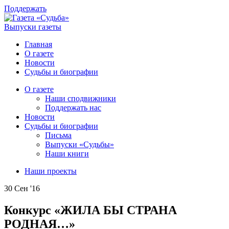
Поддержать
Выпуски газеты
Главная
О газете
Новости
Судьбы и биографии
О газете
Наши сподвижники
Поддержать нас
Новости
Судьбы и биографии
Письма
Выпуски «Судьбы»
Наши книги
Наши проекты
30 Сен '16
Конкурс «ЖИЛА БЫ СТРАНА
РОДНАЯ…»