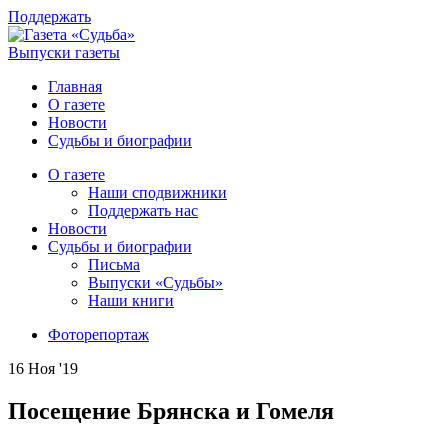
Поддержать
Выпуски газеты
Главная
О газете
Новости
Судьбы и биографии
О газете
Наши сподвижники
Поддержать нас
Новости
Судьбы и биографии
Письма
Выпуски «Судьбы»
Наши книги
Фоторепортаж
16 Ноя '19
Посещение Брянска и Гомеля