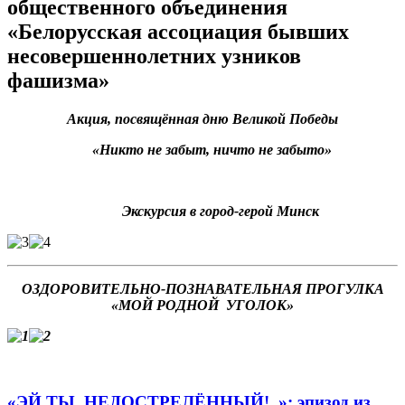
общественного объединения
«Белорусская ассоциация бывших
несовершеннолетних узников
фашизма»
Акция, посвящённая дню Великой Победы
«
Никто не забыт, ничто не забыто
»
Экскурсия в город-герой Минск
ОЗДОРОВИТЕЛЬНО-ПОЗНАВАТЕЛЬНАЯ ПРОГУЛКА
«
МОЙ РОДНОЙ УГОЛОК
»
«ЭЙ ТЫ, НЕДОСТРЕЛЁННЫЙ!..»: эпизод из