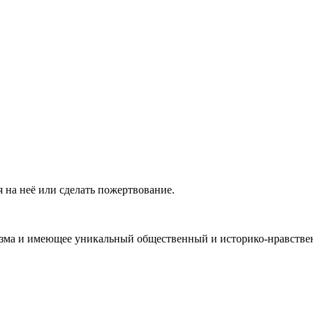
 на неё или сделать пожертвование.
ма и имеющее уникальный общественный и историко-нравствен