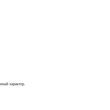
ный характер.