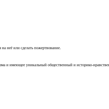
 на неё или сделать пожертвование.
ма и имеющее уникальный общественный и историко-нравствен