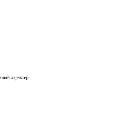
ный характер.