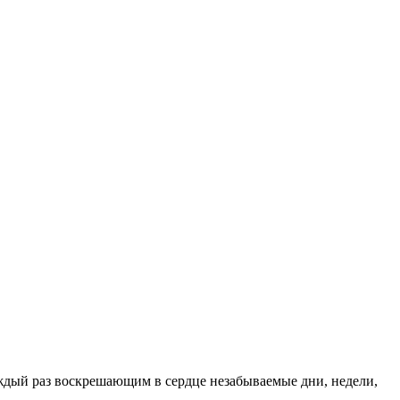
аждый раз воскрешающим в сердце незабываемые дни, недели,