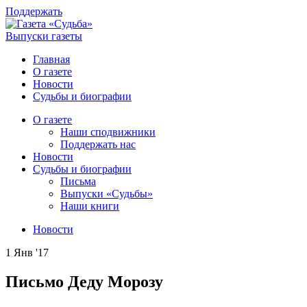
Поддержать
Выпуски газеты
Главная
О газете
Новости
Судьбы и биографии
О газете
Наши сподвижники
Поддержать нас
Новости
Судьбы и биографии
Письма
Выпуски «Судьбы»
Наши книги
Новости
1 Янв '17
Письмо Деду Морозу