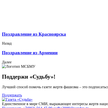
Поздравление из Красноярска
Назад
Поздравление из Армении
Далее
Поддержи «Судьбу»!
Лучший способ помочь газете жертв фашизма – это подписаться
Поддержать
Единственное в мире СМИ, выражающее интересы жертв нациз