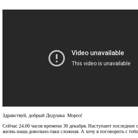
Здравствуй, добрый Дедушка Мороз!
Сейчас 24.00 часов времени 30 декабря. Наступают последние с
жизнь наша довольно-таки сложная. А хочу я поговорить с тоб