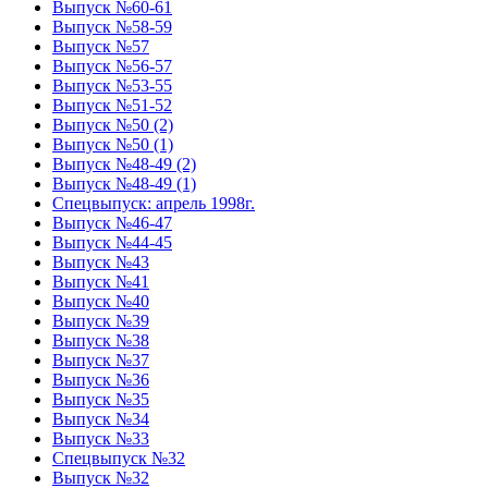
Выпуск №60-61
Выпуск №58-59
Выпуск №57
Выпуск №56-57
Выпуск №53-55
Выпуск №51-52
Выпуск №50 (2)
Выпуск №50 (1)
Выпуск №48-49 (2)
Выпуск №48-49 (1)
Спецвыпуск: апрель 1998г.
Выпуск №46-47
Выпуск №44-45
Выпуск №43
Выпуск №41
Выпуск №40
Выпуск №39
Выпуск №38
Выпуск №37
Выпуск №36
Выпуск №35
Выпуск №34
Выпуск №33
Спецвыпуск №32
Выпуск №32