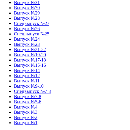
Выпуск №31
Выпуск №30
Выпуск №29
Выпуск №28
Спецвыпуск №27
Выпуск №26
Спецвыпуск №25
Выпуск №24
Выпуск №23
Выпуск №21-22
Выпуск №19-20
Выпуск №17-18
Выпуск №15-16
Выпуск №14
Выпуск №12
Выпуск №11
Выпуск №9-10
Спецвыпуск №7-8
Выпуск №7-8
Выпуск №5-6
Выпуск №4
Выпуск №3
Выпуск №2
Выпуск №1