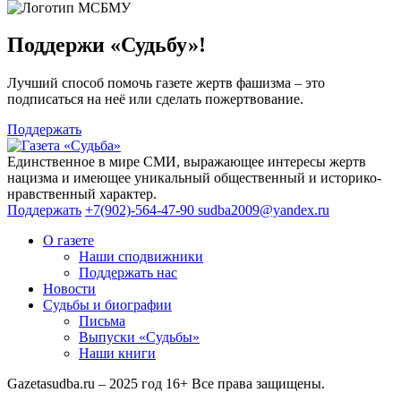
Поддержи «Судьбу»!
Лучший способ помочь газете жертв фашизма – это
подписаться на неё или сделать пожертвование.
Поддержать
Единственное в мире СМИ, выражающее интересы жертв
нацизма и имеющее уникальный общественный и историко-
нравственный характер.
Поддержать
+7(902)-564-47-90
sudba2009@yandex.ru
О газете
Наши сподвижники
Поддержать нас
Новости
Судьбы и биографии
Письма
Выпуски «Судьбы»
Наши книги
Gazetasudba.ru – 2025 год
16+
Все права защищены.