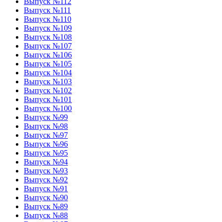
Выпуск №112
Выпуск №111
Выпуск №110
Выпуск №109
Выпуск №108
Выпуск №107
Выпуск №106
Выпуск №105
Выпуск №104
Выпуск №103
Выпуск №102
Выпуск №101
Выпуск №100
Выпуск №99
Выпуск №98
Выпуск №97
Выпуск №96
Выпуск №95
Выпуск №94
Выпуск №93
Выпуск №92
Выпуск №91
Выпуск №90
Выпуск №89
Выпуск №88