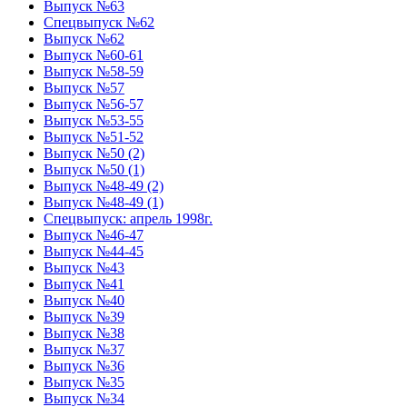
Выпуск №63
Спецвыпуск №62
Выпуск №62
Выпуск №60-61
Выпуск №58-59
Выпуск №57
Выпуск №56-57
Выпуск №53-55
Выпуск №51-52
Выпуск №50 (2)
Выпуск №50 (1)
Выпуск №48-49 (2)
Выпуск №48-49 (1)
Спецвыпуск: апрель 1998г.
Выпуск №46-47
Выпуск №44-45
Выпуск №43
Выпуск №41
Выпуск №40
Выпуск №39
Выпуск №38
Выпуск №37
Выпуск №36
Выпуск №35
Выпуск №34