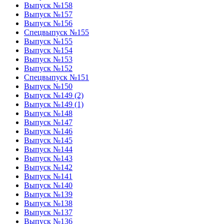
Выпуск №158
Выпуск №157
Выпуск №156
Спецвыпуск №155
Выпуск №155
Выпуск №154
Выпуск №153
Выпуск №152
Спецвыпуск №151
Выпуск №150
Выпуск №149 (2)
Выпуск №149 (1)
Выпуск №148
Выпуск №147
Выпуск №146
Выпуск №145
Выпуск №144
Выпуск №143
Выпуск №142
Выпуск №141
Выпуск №140
Выпуск №139
Выпуск №138
Выпуск №137
Выпуск №136