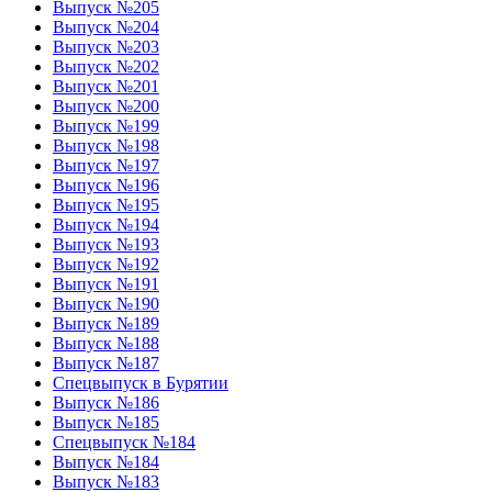
Выпуск №205
Выпуск №204
Выпуск №203
Выпуск №202
Выпуск №201
Выпуск №200
Выпуск №199
Выпуск №198
Выпуск №197
Выпуск №196
Выпуск №195
Выпуск №194
Выпуск №193
Выпуск №192
Выпуск №191
Выпуск №190
Выпуск №189
Выпуск №188
Выпуск №187
Спецвыпуск в Бурятии
Выпуск №186
Выпуск №185
Спецвыпуск №184
Выпуск №184
Выпуск №183