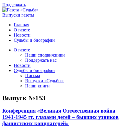
Поддержать
Выпуски газеты
Главная
О газете
Новости
Судьбы и биографии
О газете
Наши сподвижники
Поддержать нас
Новости
Судьбы и биографии
Письма
Выпуски «Судьбы»
Наши книги
Выпуск №153
Конференция «Великая Отечественная война
1941-1945 гг. глазами детей – бывших узников
фашистских концлагерей»