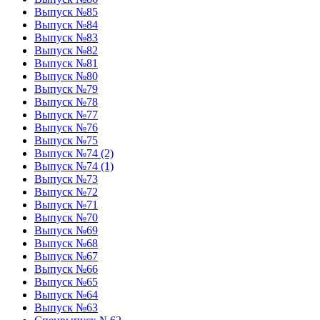
Выпуск №85
Выпуск №84
Выпуск №83
Выпуск №82
Выпуск №81
Выпуск №80
Выпуск №79
Выпуск №78
Выпуск №77
Выпуск №76
Выпуск №75
Выпуск №74 (2)
Выпуск №74 (1)
Выпуск №73
Выпуск №72
Выпуск №71
Выпуск №70
Выпуск №69
Выпуск №68
Выпуск №67
Выпуск №66
Выпуск №65
Выпуск №64
Выпуск №63