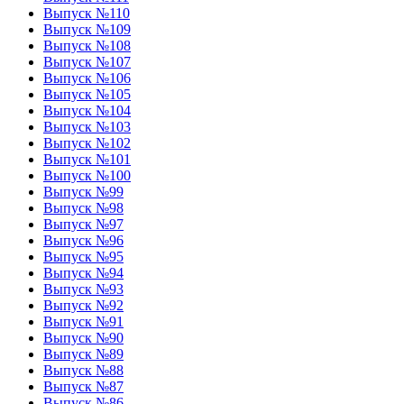
Выпуск №110
Выпуск №109
Выпуск №108
Выпуск №107
Выпуск №106
Выпуск №105
Выпуск №104
Выпуск №103
Выпуск №102
Выпуск №101
Выпуск №100
Выпуск №99
Выпуск №98
Выпуск №97
Выпуск №96
Выпуск №95
Выпуск №94
Выпуск №93
Выпуск №92
Выпуск №91
Выпуск №90
Выпуск №89
Выпуск №88
Выпуск №87
Выпуск №86