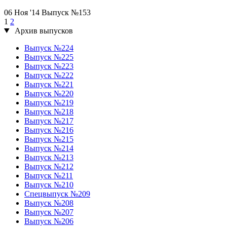
06 Ноя '14
Выпуск №153
1
2
Архив выпусков
Выпуск №224
Выпуск №225
Выпуск №223
Выпуск №222
Выпуск №221
Выпуск №220
Выпуск №219
Выпуск №218
Выпуск №217
Выпуск №216
Выпуск №215
Выпуск №214
Выпуск №213
Выпуск №212
Выпуск №211
Выпуск №210
Спецвыпуск №209
Выпуск №208
Выпуск №207
Выпуск №206