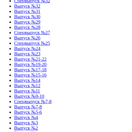
Спецвыпуск №32
Выпуск №32
Выпуск №31
Выпуск №30
Выпуск №29
Выпуск №28
Спецвыпуск №27
Выпуск №26
Спецвыпуск №25
Выпуск №24
Выпуск №23
Выпуск №21-22
Выпуск №19-20
Выпуск №17-18
Выпуск №15-16
Выпуск №14
Выпуск №12
Выпуск №11
Выпуск №9-10
Спецвыпуск №7-8
Выпуск №7-8
Выпуск №5-6
Выпуск №4
Выпуск №3
Выпуск №2