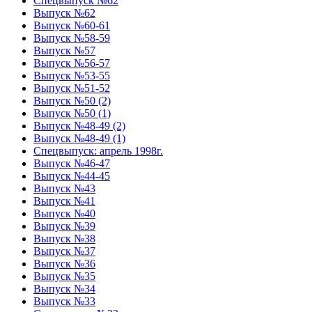
Спецвыпуск №62
Выпуск №62
Выпуск №60-61
Выпуск №58-59
Выпуск №57
Выпуск №56-57
Выпуск №53-55
Выпуск №51-52
Выпуск №50 (2)
Выпуск №50 (1)
Выпуск №48-49 (2)
Выпуск №48-49 (1)
Спецвыпуск: апрель 1998г.
Выпуск №46-47
Выпуск №44-45
Выпуск №43
Выпуск №41
Выпуск №40
Выпуск №39
Выпуск №38
Выпуск №37
Выпуск №36
Выпуск №35
Выпуск №34
Выпуск №33