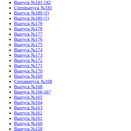
Выпуск №181-182
Спецвыпуск №181
Выпуск №180 (2)
Выпуск №180 (1)
Выпуск №179
Выпуск №178
Выпуск №177
Выпуск №176
Выпуск №175
Выпуск №174
Выпуск №173
Выпуск №172
Выпуск №171
Выпуск №170
Выпуск №169
Спецвыпуск №168
Выпуск №168
Выпуск №166-167
Выпуск №165
Выпуск №164
Выпуск №163
Выпуск №162
Выпуск №161
Выпуск №160
Выпуск №159