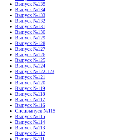
Выпуск №135
Выпуск №134
Выпуск №133
Выпуск №132
Выпуск №131
Выпуск №130
Выпуск №129
Выпуск №128
Выпуск №127
Выпуск №126
Выпуск №125
Выпуск №124
Выпуск №122-123
Выпуск №121
Выпуск №120
Выпуск №119
Выпуск №118
Выпуск №117
Выпуск №116
Спецвыпуск №115
Выпуск №115
Выпуск №114
Выпуск №113
Выпуск №112
Выпуск №111