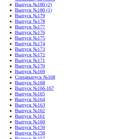
Выпуск №180 (2)
Выпуск №180 (1)
Выпуск №179
Выпуск №178
Выпуск №177
Выпуск №176
Выпуск №175
Выпуск №174
Выпуск №173
Выпуск №172
Выпуск №171
Выпуск №170
Выпуск №169
Спецвыпуск №168
Выпуск №168
Выпуск №166-167
Выпуск №165
Выпуск №164
Выпуск №163
Выпуск №162
Выпуск №161
Выпуск №160
Выпуск №159
Выпуск №158
Выпуск №157