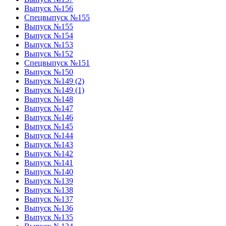
Выпуск №156
Спецвыпуск №155
Выпуск №155
Выпуск №154
Выпуск №153
Выпуск №152
Спецвыпуск №151
Выпуск №150
Выпуск №149 (2)
Выпуск №149 (1)
Выпуск №148
Выпуск №147
Выпуск №146
Выпуск №145
Выпуск №144
Выпуск №143
Выпуск №142
Выпуск №141
Выпуск №140
Выпуск №139
Выпуск №138
Выпуск №137
Выпуск №136
Выпуск №135