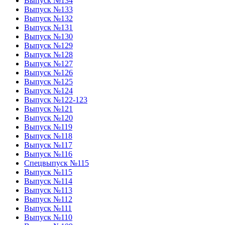
Выпуск №134
Выпуск №133
Выпуск №132
Выпуск №131
Выпуск №130
Выпуск №129
Выпуск №128
Выпуск №127
Выпуск №126
Выпуск №125
Выпуск №124
Выпуск №122-123
Выпуск №121
Выпуск №120
Выпуск №119
Выпуск №118
Выпуск №117
Выпуск №116
Спецвыпуск №115
Выпуск №115
Выпуск №114
Выпуск №113
Выпуск №112
Выпуск №111
Выпуск №110