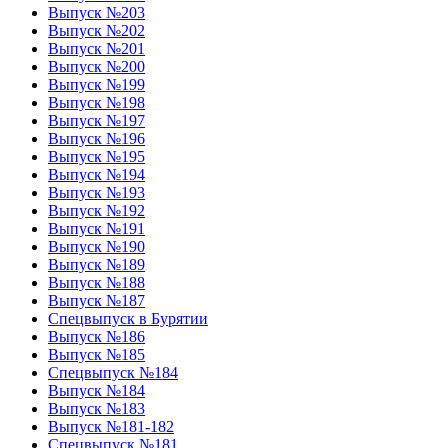
Выпуск №203
Выпуск №202
Выпуск №201
Выпуск №200
Выпуск №199
Выпуск №198
Выпуск №197
Выпуск №196
Выпуск №195
Выпуск №194
Выпуск №193
Выпуск №192
Выпуск №191
Выпуск №190
Выпуск №189
Выпуск №188
Выпуск №187
Спецвыпуск в Бурятии
Выпуск №186
Выпуск №185
Спецвыпуск №184
Выпуск №184
Выпуск №183
Выпуск №181-182
Спецвыпуск №181