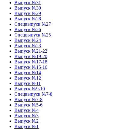
Выпуск №31
Выпуск №30
Выпуск №29
Выпуск №28
Спецвыпуск №27
Выпуск №26
Спецвыпуск №25
Выпуск №24
Выпуск №23
Выпуск №21-22
Выпуск №19-20
Выпуск №17-18
Выпуск №15-16
Выпуск №14
Выпуск №12
Выпуск №11
Выпуск №9-10
Спецвыпуск №7-8
Выпуск №7-8
Выпуск №5-6
Выпуск №4
Выпуск №3
Выпуск №2
Выпуск №1