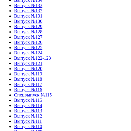
Выпуск №134
Выпуск №133
Выпуск №132
Выпуск №131
Выпуск №130
Выпуск №129
Выпуск №128
Выпуск №127
Выпуск №126
Выпуск №125
Выпуск №124
Выпуск №122-123
Выпуск №121
Выпуск №120
Выпуск №119
Выпуск №118
Выпуск №117
Выпуск №116
Спецвыпуск №115
Выпуск №115
Выпуск №114
Выпуск №113
Выпуск №112
Выпуск №111
Выпуск №110