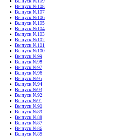
Выпуск №109
Выпуск №108
Выпуск №107
Выпуск №106
Выпуск №105
Выпуск №104
Выпуск №103
Выпуск №102
Выпуск №101
Выпуск №100
Выпуск №99
Выпуск №98
Выпуск №97
Выпуск №96
Выпуск №95
Выпуск №94
Выпуск №93
Выпуск №92
Выпуск №91
Выпуск №90
Выпуск №89
Выпуск №88
Выпуск №87
Выпуск №86
Выпуск №85