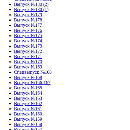
Выпуск №180 (2)
Выпуск №180 (1)
Выпуск №179
Выпуск №178
Выпуск №177
Выпуск №176
Выпуск №175
Выпуск №174
Выпуск №173
Выпуск №172
Выпуск №171
Выпуск №170
Выпуск №169
Спецвыпуск №168
Выпуск №168
Выпуск №166-167
Выпуск №165
Выпуск №164
Выпуск №163
Выпуск №162
Выпуск №161
Выпуск №160
Выпуск №159
Выпуск №158
Выпуск №157