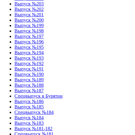
Выпуск №203
Выпуск №202
Выпуск №201
Выпуск №200
Выпуск №199
Выпуск №198
Выпуск №197
Выпуск №196
Выпуск №195
Выпуск №194
Выпуск №193
Выпуск №192
Выпуск №191
Выпуск №190
Выпуск №189
Выпуск №188
Выпуск №187
Спецвыпуск в Бурятии
Выпуск №186
Выпуск №185
Спецвыпуск №184
Выпуск №184
Выпуск №183
Выпуск №181-182
Спецвыпуск №181