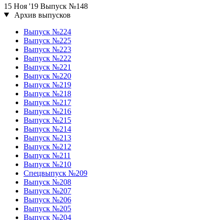
15 Ноя '19
Выпуск №148
Архив выпусков
Выпуск №224
Выпуск №225
Выпуск №223
Выпуск №222
Выпуск №221
Выпуск №220
Выпуск №219
Выпуск №218
Выпуск №217
Выпуск №216
Выпуск №215
Выпуск №214
Выпуск №213
Выпуск №212
Выпуск №211
Выпуск №210
Спецвыпуск №209
Выпуск №208
Выпуск №207
Выпуск №206
Выпуск №205
Выпуск №204