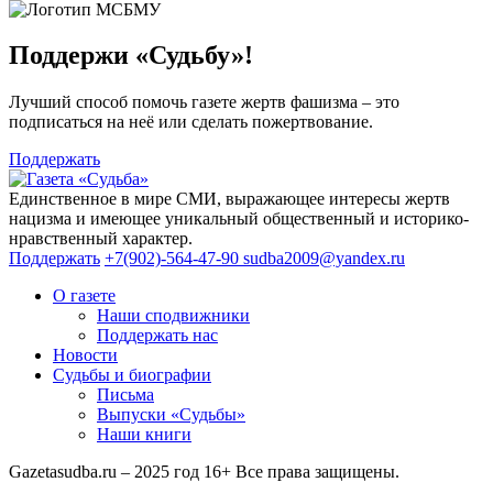
Поддержи «Судьбу»!
Лучший способ помочь газете жертв фашизма – это
подписаться на неё или сделать пожертвование.
Поддержать
Единственное в мире СМИ, выражающее интересы жертв
нацизма и имеющее уникальный общественный и историко-
нравственный характер.
Поддержать
+7(902)-564-47-90
sudba2009@yandex.ru
О газете
Наши сподвижники
Поддержать нас
Новости
Судьбы и биографии
Письма
Выпуски «Судьбы»
Наши книги
Gazetasudba.ru – 2025 год
16+
Все права защищены.