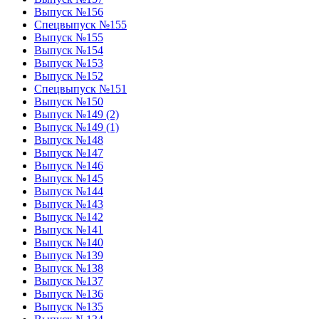
Выпуск №156
Спецвыпуск №155
Выпуск №155
Выпуск №154
Выпуск №153
Выпуск №152
Спецвыпуск №151
Выпуск №150
Выпуск №149 (2)
Выпуск №149 (1)
Выпуск №148
Выпуск №147
Выпуск №146
Выпуск №145
Выпуск №144
Выпуск №143
Выпуск №142
Выпуск №141
Выпуск №140
Выпуск №139
Выпуск №138
Выпуск №137
Выпуск №136
Выпуск №135