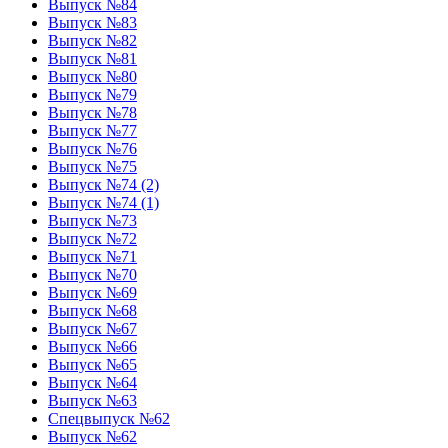
Выпуск №84
Выпуск №83
Выпуск №82
Выпуск №81
Выпуск №80
Выпуск №79
Выпуск №78
Выпуск №77
Выпуск №76
Выпуск №75
Выпуск №74 (2)
Выпуск №74 (1)
Выпуск №73
Выпуск №72
Выпуск №71
Выпуск №70
Выпуск №69
Выпуск №68
Выпуск №67
Выпуск №66
Выпуск №65
Выпуск №64
Выпуск №63
Спецвыпуск №62
Выпуск №62