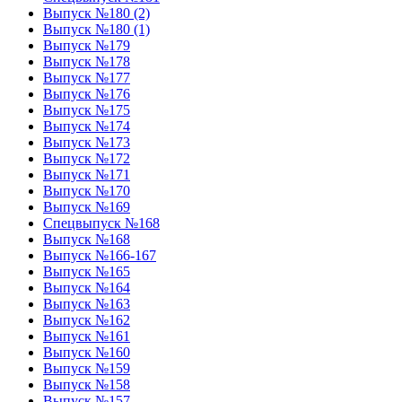
Выпуск №180 (2)
Выпуск №180 (1)
Выпуск №179
Выпуск №178
Выпуск №177
Выпуск №176
Выпуск №175
Выпуск №174
Выпуск №173
Выпуск №172
Выпуск №171
Выпуск №170
Выпуск №169
Спецвыпуск №168
Выпуск №168
Выпуск №166-167
Выпуск №165
Выпуск №164
Выпуск №163
Выпуск №162
Выпуск №161
Выпуск №160
Выпуск №159
Выпуск №158
Выпуск №157