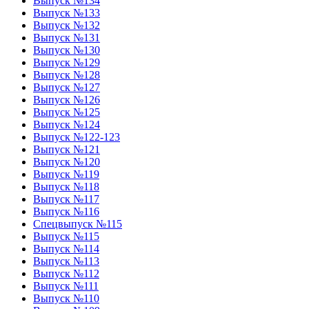
Выпуск №134
Выпуск №133
Выпуск №132
Выпуск №131
Выпуск №130
Выпуск №129
Выпуск №128
Выпуск №127
Выпуск №126
Выпуск №125
Выпуск №124
Выпуск №122-123
Выпуск №121
Выпуск №120
Выпуск №119
Выпуск №118
Выпуск №117
Выпуск №116
Спецвыпуск №115
Выпуск №115
Выпуск №114
Выпуск №113
Выпуск №112
Выпуск №111
Выпуск №110