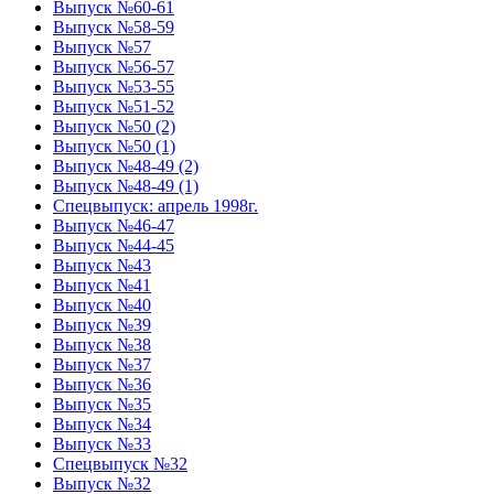
Выпуск №60-61
Выпуск №58-59
Выпуск №57
Выпуск №56-57
Выпуск №53-55
Выпуск №51-52
Выпуск №50 (2)
Выпуск №50 (1)
Выпуск №48-49 (2)
Выпуск №48-49 (1)
Спецвыпуск: апрель 1998г.
Выпуск №46-47
Выпуск №44-45
Выпуск №43
Выпуск №41
Выпуск №40
Выпуск №39
Выпуск №38
Выпуск №37
Выпуск №36
Выпуск №35
Выпуск №34
Выпуск №33
Спецвыпуск №32
Выпуск №32