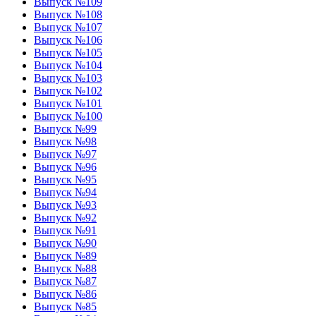
Выпуск №109
Выпуск №108
Выпуск №107
Выпуск №106
Выпуск №105
Выпуск №104
Выпуск №103
Выпуск №102
Выпуск №101
Выпуск №100
Выпуск №99
Выпуск №98
Выпуск №97
Выпуск №96
Выпуск №95
Выпуск №94
Выпуск №93
Выпуск №92
Выпуск №91
Выпуск №90
Выпуск №89
Выпуск №88
Выпуск №87
Выпуск №86
Выпуск №85