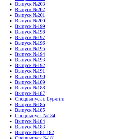
Выпуск №203
Выпуск №202
Выпуск №201
Выпуск №200
Выпуск №199
Выпуск №198
Выпуск №197
Выпуск №196
Выпуск №195
Выпуск №194
Выпуск №193
Выпуск №192
Выпуск №191
Выпуск №190
Выпуск №189
Выпуск №188
Выпуск №187
Спецвыпуск в Бурятии
Выпуск №186
Выпуск №185
Спецвыпуск №184
Выпуск №184
Выпуск №183
Выпуск №181-182
Спецвыпуск №181