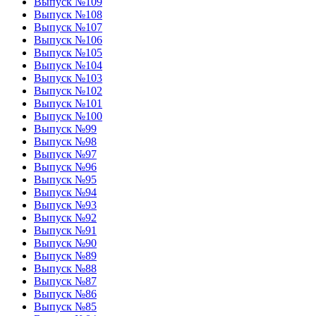
Выпуск №109
Выпуск №108
Выпуск №107
Выпуск №106
Выпуск №105
Выпуск №104
Выпуск №103
Выпуск №102
Выпуск №101
Выпуск №100
Выпуск №99
Выпуск №98
Выпуск №97
Выпуск №96
Выпуск №95
Выпуск №94
Выпуск №93
Выпуск №92
Выпуск №91
Выпуск №90
Выпуск №89
Выпуск №88
Выпуск №87
Выпуск №86
Выпуск №85