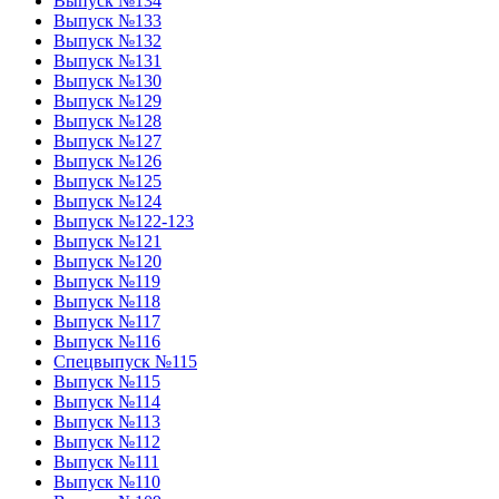
Выпуск №134
Выпуск №133
Выпуск №132
Выпуск №131
Выпуск №130
Выпуск №129
Выпуск №128
Выпуск №127
Выпуск №126
Выпуск №125
Выпуск №124
Выпуск №122-123
Выпуск №121
Выпуск №120
Выпуск №119
Выпуск №118
Выпуск №117
Выпуск №116
Спецвыпуск №115
Выпуск №115
Выпуск №114
Выпуск №113
Выпуск №112
Выпуск №111
Выпуск №110