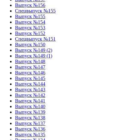
Выпуск №156
Спецвыпуск №155
Выпуск №155
Выпуск №154
Выпуск №153
Выпуск №152
Спецвыпуск №151
Выпуск №150
Выпуск №149 (2)
Выпуск №149 (1)
Выпуск №148
Выпуск №147
Выпуск №146
Выпуск №145
Выпуск №144
Выпуск №143
Выпуск №142
Выпуск №141
Выпуск №140
Выпуск №139
Выпуск №138
Выпуск №137
Выпуск №136
Выпуск №135