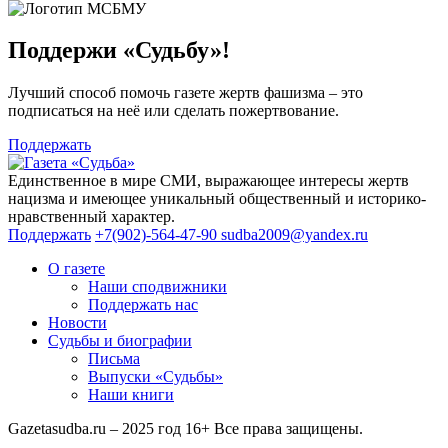
Поддержи «Судьбу»!
Лучший способ помочь газете жертв фашизма – это
подписаться на неё или сделать пожертвование.
Поддержать
Единственное в мире СМИ, выражающее интересы жертв
нацизма и имеющее уникальный общественный и историко-
нравственный характер.
Поддержать
+7(902)-564-47-90
sudba2009@yandex.ru
О газете
Наши сподвижники
Поддержать нас
Новости
Судьбы и биографии
Письма
Выпуски «Судьбы»
Наши книги
Gazetasudba.ru – 2025 год
16+
Все права защищены.