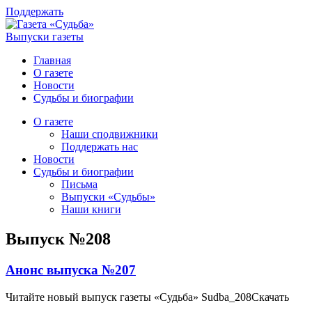
Поддержать
Выпуски газеты
Главная
О газете
Новости
Судьбы и биографии
О газете
Наши сподвижники
Поддержать нас
Новости
Судьбы и биографии
Письма
Выпуски «Судьбы»
Наши книги
Выпуск №208
Анонс выпуска №207
Читайте новый выпуск газеты «Судьба» Sudba_208Скачать