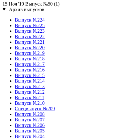
15 Ноя '19
Выпуск №50 (1)
Архив выпусков
Выпуск №224
Выпуск №225
Выпуск №223
Выпуск №222
Выпуск №221
Выпуск №220
Выпуск №219
Выпуск №218
Выпуск №217
Выпуск №216
Выпуск №215
Выпуск №214
Выпуск №213
Выпуск №212
Выпуск №211
Выпуск №210
Спецвыпуск №209
Выпуск №208
Выпуск №207
Выпуск №206
Выпуск №205
Выпуск №204