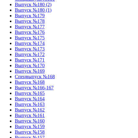
Выпуск №180 (2)
Выпуск №180 (1)
Выпуск №179
Выпуск №178
Выпуск №177
Выпуск №176
Выпуск №175
Выпуск №174
Выпуск №173
Выпуск №172
Выпуск №171
Выпуск №170
Выпуск №169
Спецвыпуск №168
Выпуск №168
Выпуск №166-167
Выпуск №165
Выпуск №164
Выпуск №163
Выпуск №162
Выпуск №161
Выпуск №160
Выпуск №159
Выпуск №158
Выпуск №157