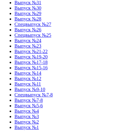
Выпуск №31
Выпуск №30
Выпуск №29
Выпуск №28
Спецвыпуск №27
Выпуск №26
Спецвыпуск №25
Выпуск №24
Выпуск №23
Выпуск №21-22
Выпуск №19-20
Выпуск №17-18
Выпуск №15-16
Выпуск №14
Выпуск №12
Выпуск №11
Выпуск №9-10
Спецвыпуск №7-8
Выпуск №7-8
Выпуск №5-6
Выпуск №4
Выпуск №3
Выпуск №2
Выпуск №1