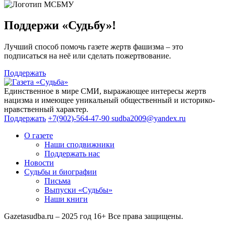
Поддержи «Судьбу»!
Лучший способ помочь газете жертв фашизма – это
подписаться на неё или сделать пожертвование.
Поддержать
Единственное в мире СМИ, выражающее интересы жертв
нацизма и имеющее уникальный общественный и историко-
нравственный характер.
Поддержать
+7(902)-564-47-90
sudba2009@yandex.ru
О газете
Наши сподвижники
Поддержать нас
Новости
Судьбы и биографии
Письма
Выпуски «Судьбы»
Наши книги
Gazetasudba.ru – 2025 год
16+
Все права защищены.