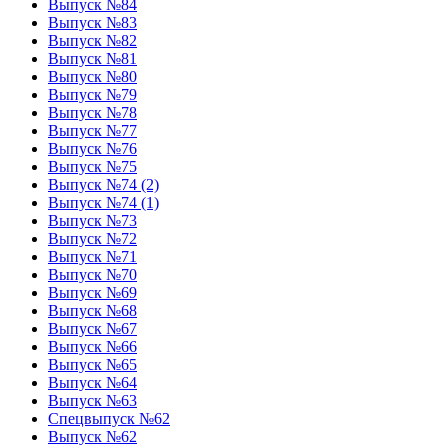
Выпуск №84
Выпуск №83
Выпуск №82
Выпуск №81
Выпуск №80
Выпуск №79
Выпуск №78
Выпуск №77
Выпуск №76
Выпуск №75
Выпуск №74 (2)
Выпуск №74 (1)
Выпуск №73
Выпуск №72
Выпуск №71
Выпуск №70
Выпуск №69
Выпуск №68
Выпуск №67
Выпуск №66
Выпуск №65
Выпуск №64
Выпуск №63
Спецвыпуск №62
Выпуск №62