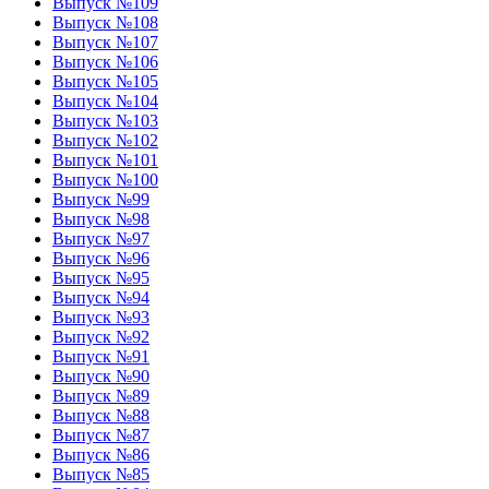
Выпуск №109
Выпуск №108
Выпуск №107
Выпуск №106
Выпуск №105
Выпуск №104
Выпуск №103
Выпуск №102
Выпуск №101
Выпуск №100
Выпуск №99
Выпуск №98
Выпуск №97
Выпуск №96
Выпуск №95
Выпуск №94
Выпуск №93
Выпуск №92
Выпуск №91
Выпуск №90
Выпуск №89
Выпуск №88
Выпуск №87
Выпуск №86
Выпуск №85