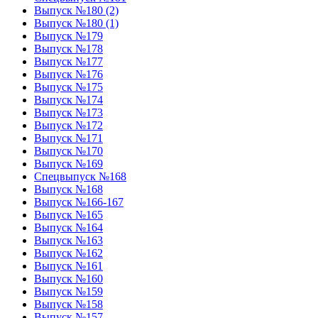
Выпуск №180 (2)
Выпуск №180 (1)
Выпуск №179
Выпуск №178
Выпуск №177
Выпуск №176
Выпуск №175
Выпуск №174
Выпуск №173
Выпуск №172
Выпуск №171
Выпуск №170
Выпуск №169
Спецвыпуск №168
Выпуск №168
Выпуск №166-167
Выпуск №165
Выпуск №164
Выпуск №163
Выпуск №162
Выпуск №161
Выпуск №160
Выпуск №159
Выпуск №158
Выпуск №157