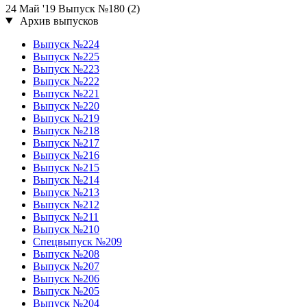
24 Май '19
Выпуск №180 (2)
Архив выпусков
Выпуск №224
Выпуск №225
Выпуск №223
Выпуск №222
Выпуск №221
Выпуск №220
Выпуск №219
Выпуск №218
Выпуск №217
Выпуск №216
Выпуск №215
Выпуск №214
Выпуск №213
Выпуск №212
Выпуск №211
Выпуск №210
Спецвыпуск №209
Выпуск №208
Выпуск №207
Выпуск №206
Выпуск №205
Выпуск №204