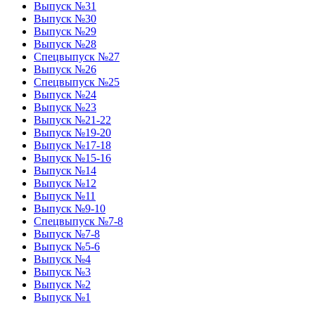
Выпуск №31
Выпуск №30
Выпуск №29
Выпуск №28
Спецвыпуск №27
Выпуск №26
Спецвыпуск №25
Выпуск №24
Выпуск №23
Выпуск №21-22
Выпуск №19-20
Выпуск №17-18
Выпуск №15-16
Выпуск №14
Выпуск №12
Выпуск №11
Выпуск №9-10
Спецвыпуск №7-8
Выпуск №7-8
Выпуск №5-6
Выпуск №4
Выпуск №3
Выпуск №2
Выпуск №1