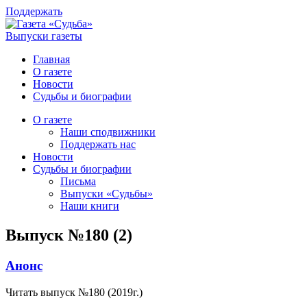
Поддержать
Выпуски газеты
Главная
О газете
Новости
Судьбы и биографии
О газете
Наши сподвижники
Поддержать нас
Новости
Судьбы и биографии
Письма
Выпуски «Судьбы»
Наши книги
Выпуск №180 (2)
Анонс
Читать выпуск №180 (2019г.)