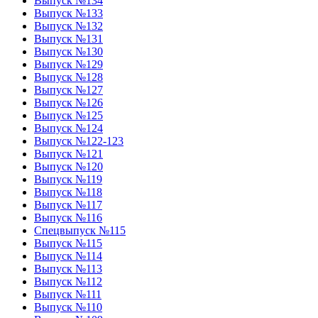
Выпуск №134
Выпуск №133
Выпуск №132
Выпуск №131
Выпуск №130
Выпуск №129
Выпуск №128
Выпуск №127
Выпуск №126
Выпуск №125
Выпуск №124
Выпуск №122-123
Выпуск №121
Выпуск №120
Выпуск №119
Выпуск №118
Выпуск №117
Выпуск №116
Спецвыпуск №115
Выпуск №115
Выпуск №114
Выпуск №113
Выпуск №112
Выпуск №111
Выпуск №110