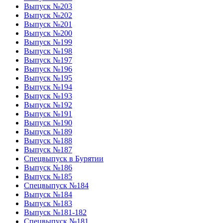
Выпуск №203
Выпуск №202
Выпуск №201
Выпуск №200
Выпуск №199
Выпуск №198
Выпуск №197
Выпуск №196
Выпуск №195
Выпуск №194
Выпуск №193
Выпуск №192
Выпуск №191
Выпуск №190
Выпуск №189
Выпуск №188
Выпуск №187
Спецвыпуск в Бурятии
Выпуск №186
Выпуск №185
Спецвыпуск №184
Выпуск №184
Выпуск №183
Выпуск №181-182
Спецвыпуск №181