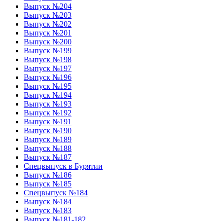
Выпуск №204
Выпуск №203
Выпуск №202
Выпуск №201
Выпуск №200
Выпуск №199
Выпуск №198
Выпуск №197
Выпуск №196
Выпуск №195
Выпуск №194
Выпуск №193
Выпуск №192
Выпуск №191
Выпуск №190
Выпуск №189
Выпуск №188
Выпуск №187
Спецвыпуск в Бурятии
Выпуск №186
Выпуск №185
Спецвыпуск №184
Выпуск №184
Выпуск №183
Выпуск №181-182