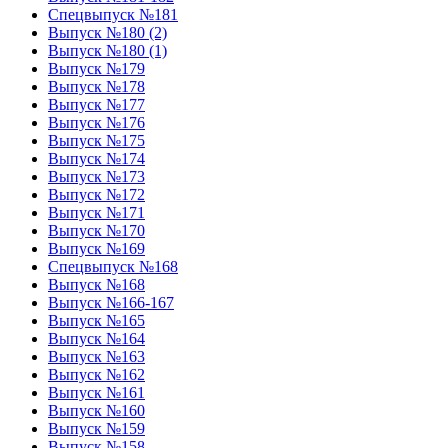
Спецвыпуск №181
Выпуск №180 (2)
Выпуск №180 (1)
Выпуск №179
Выпуск №178
Выпуск №177
Выпуск №176
Выпуск №175
Выпуск №174
Выпуск №173
Выпуск №172
Выпуск №171
Выпуск №170
Выпуск №169
Спецвыпуск №168
Выпуск №168
Выпуск №166-167
Выпуск №165
Выпуск №164
Выпуск №163
Выпуск №162
Выпуск №161
Выпуск №160
Выпуск №159
Выпуск №158