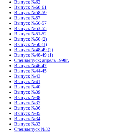
Выпуск №62
Выпуск №60-61
Выпуск №58-59
Выпуск №57
Выпуск №56-57
Выпуск №53-55
Выпуск №51-52
Выпуск №50 (2)
Выпуск №50 (1)
Выпуск №48-49 (2)
Выпуск №48-49 (1)
Спецвыпуск: апрель 1998г.
Выпуск №46-47
Выпуск №44-45
Выпуск №43
Выпуск №41
Выпуск №40
Выпуск №39
Выпуск №38
Выпуск №37
Выпуск №36
Выпуск №35
Выпуск №34
Выпуск №33
Спецвыпуск №32