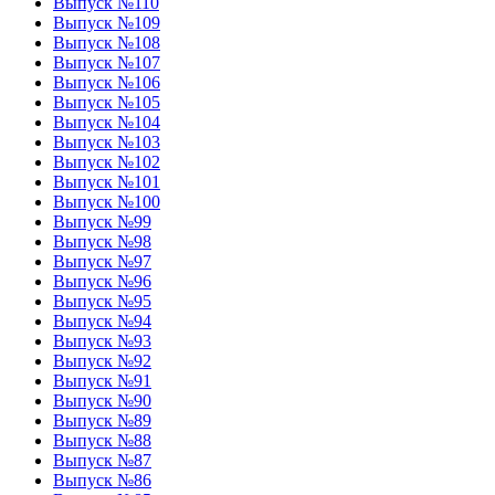
Выпуск №110
Выпуск №109
Выпуск №108
Выпуск №107
Выпуск №106
Выпуск №105
Выпуск №104
Выпуск №103
Выпуск №102
Выпуск №101
Выпуск №100
Выпуск №99
Выпуск №98
Выпуск №97
Выпуск №96
Выпуск №95
Выпуск №94
Выпуск №93
Выпуск №92
Выпуск №91
Выпуск №90
Выпуск №89
Выпуск №88
Выпуск №87
Выпуск №86