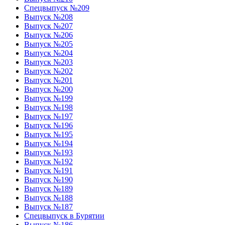
Спецвыпуск №209
Выпуск №208
Выпуск №207
Выпуск №206
Выпуск №205
Выпуск №204
Выпуск №203
Выпуск №202
Выпуск №201
Выпуск №200
Выпуск №199
Выпуск №198
Выпуск №197
Выпуск №196
Выпуск №195
Выпуск №194
Выпуск №193
Выпуск №192
Выпуск №191
Выпуск №190
Выпуск №189
Выпуск №188
Выпуск №187
Спецвыпуск в Бурятии
Выпуск №186