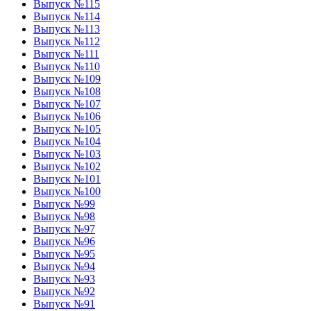
Выпуск №115
Выпуск №114
Выпуск №113
Выпуск №112
Выпуск №111
Выпуск №110
Выпуск №109
Выпуск №108
Выпуск №107
Выпуск №106
Выпуск №105
Выпуск №104
Выпуск №103
Выпуск №102
Выпуск №101
Выпуск №100
Выпуск №99
Выпуск №98
Выпуск №97
Выпуск №96
Выпуск №95
Выпуск №94
Выпуск №93
Выпуск №92
Выпуск №91