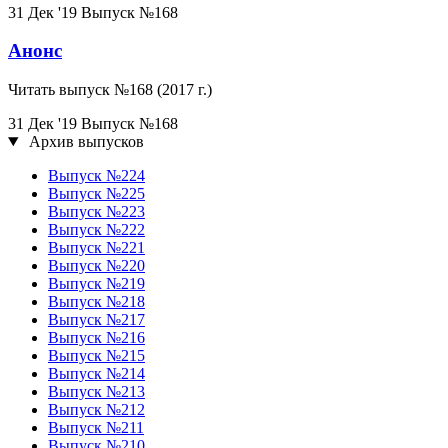
31 Дек '19
Выпуск №168
Анонс
Читать выпуск №168 (2017 г.)
31 Дек '19
Выпуск №168
Архив выпусков
Выпуск №224
Выпуск №225
Выпуск №223
Выпуск №222
Выпуск №221
Выпуск №220
Выпуск №219
Выпуск №218
Выпуск №217
Выпуск №216
Выпуск №215
Выпуск №214
Выпуск №213
Выпуск №212
Выпуск №211
Выпуск №210