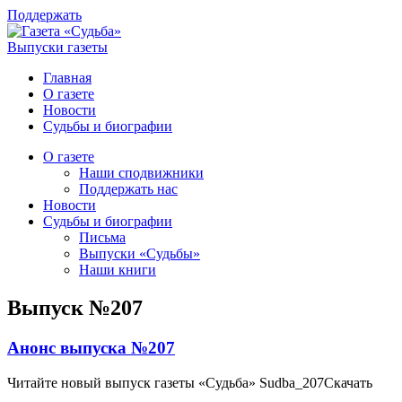
Поддержать
Выпуски газеты
Главная
О газете
Новости
Судьбы и биографии
О газете
Наши сподвижники
Поддержать нас
Новости
Судьбы и биографии
Письма
Выпуски «Судьбы»
Наши книги
Выпуск №207
Анонс выпуска №207
Читайте новый выпуск газеты «Судьба» Sudba_207Скачать