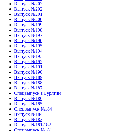
Выпуск №203
Выпуск №202
Выпуск №201
Выпуск №200
Выпуск №199
Выпуск №198
Выпуск №197
Выпуск №196
Выпуск №195
Выпуск №194
Выпуск №193
Выпуск №192
Выпуск №191
Выпуск №190
Выпуск №189
Выпуск №188
Выпуск №187
Спецвыпуск в Бурятии
Выпуск №186
Выпуск №185
Спецвыпуск №184
Выпуск №184
Выпуск №183
Выпуск №181-182
Спецвыпуск №181