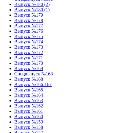
Выпуск №180 (2)
Выпуск №180 (1)
Выпуск №179
Выпуск №178
Выпуск №177
Выпуск №176
Выпуск №175
Выпуск №174
Выпуск №173
Выпуск №172
Выпуск №171
Выпуск №170
Выпуск №169
Спецвыпуск №168
Выпуск №168
Выпуск №166-167
Выпуск №165
Выпуск №164
Выпуск №163
Выпуск №162
Выпуск №161
Выпуск №160
Выпуск №159
Выпуск №158
Выпуск №157